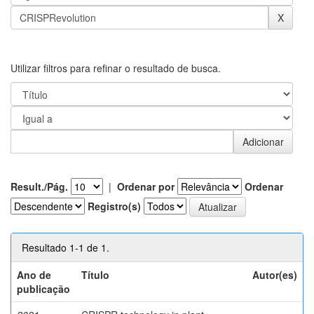
Utilizar filtros para refinar o resultado de busca.
Result./Pág.
|
Ordenar por
Ordenar
Registro(s)
Resultado 1-1 de 1.
Ano de
Título
Autor(es)
publicação