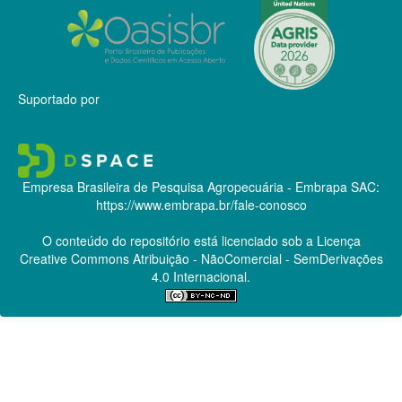
Suportado por
Empresa Brasileira de Pesquisa Agropecuária - Embrapa
SAC:
https://www.embrapa.br/fale-conosco
O conteúdo do repositório está licenciado sob a Licença
Creative Commons
Atribuição - NãoComercial - SemDerivações
4.0 Internacional.