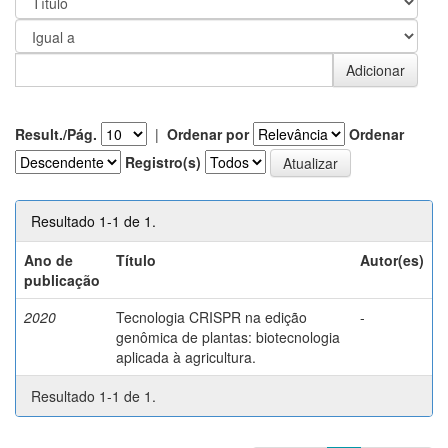
Result./Pág.
|
Ordenar por
Ordenar
Registro(s)
Resultado 1-1 de 1.
Ano de
Título
Autor(es)
publicação
2020
Tecnologia CRISPR na edição
-
genômica de plantas: biotecnologia
aplicada à agricultura.
Resultado 1-1 de 1.