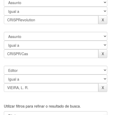
Utilizar filtros para refinar o resultado de busca.