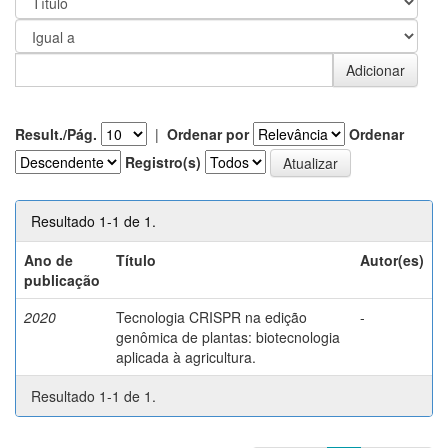
Result./Pág.
|
Ordenar por
Ordenar
Registro(s)
Resultado 1-1 de 1.
Ano de
Título
Autor(es)
publicação
2020
Tecnologia CRISPR na edição
-
genômica de plantas: biotecnologia
aplicada à agricultura.
Resultado 1-1 de 1.