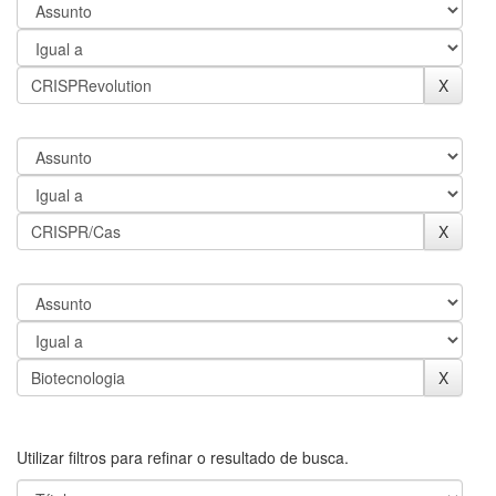
Utilizar filtros para refinar o resultado de busca.