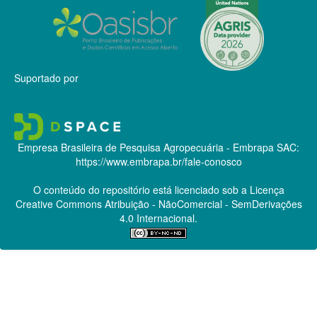
Suportado por
Empresa Brasileira de Pesquisa Agropecuária - Embrapa
SAC:
https://www.embrapa.br/fale-conosco
O conteúdo do repositório está licenciado sob a Licença
Creative Commons
Atribuição - NãoComercial - SemDerivações
4.0 Internacional.