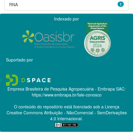
RNA
1
Indexado por
Suportado por
Empresa Brasileira de Pesquisa Agropecuária - Embrapa
SAC:
https://www.embrapa.br/fale-conosco
O conteúdo do repositório está licenciado sob a Licença
Creative Commons
Atribuição - NãoComercial - SemDerivações
4.0 Internacional.