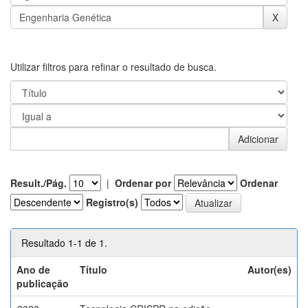
Utilizar filtros para refinar o resultado de busca.
Result./Pág.
|
Ordenar por
Ordenar
Registro(s)
Resultado 1-1 de 1.
Ano de
Título
Autor(es)
publicação