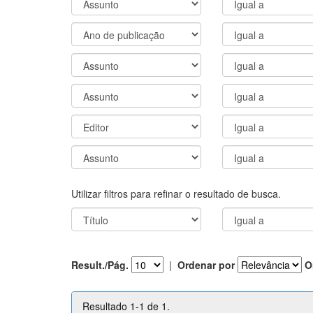
Utilizar filtros para refinar o resultado de busca.
Result./Pág.
|
Ordenar por
O
Resultado 1-1 de 1.