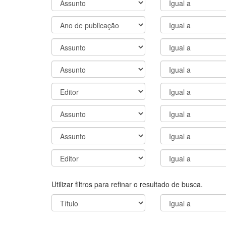
Utilizar filtros para refinar o resultado de busca.