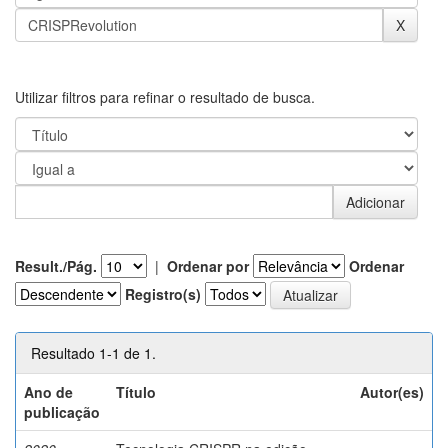
Utilizar filtros para refinar o resultado de busca.
Result./Pág.
|
Ordenar por
Ordenar
Registro(s)
Resultado 1-1 de 1.
Ano de
Título
Autor(es)
publicação