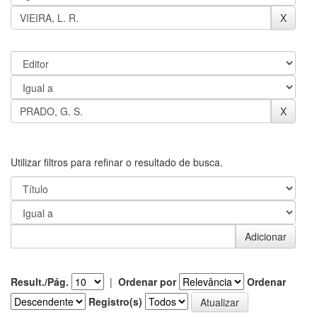
Utilizar filtros para refinar o resultado de busca.
Result./Pág.
|
Ordenar por
Ordenar
Registro(s)