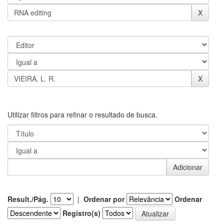
Utilizar filtros para refinar o resultado de busca.
Result./Pág.
|
Ordenar por
Ordenar
Registro(s)