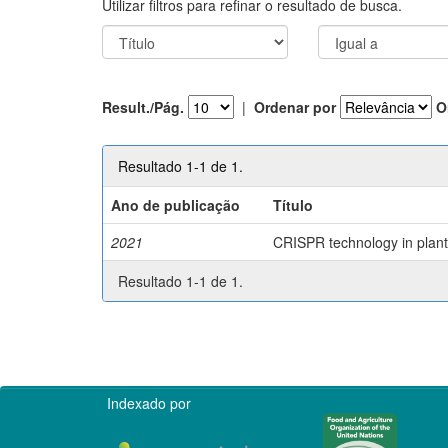
Utilizar filtros para refinar o resultado de busca.
Result./Pág.
|
Ordenar por
O
Resultado 1-1 de 1.
Ano de publicação
Título
2021
CRISPR technology in plant 
Resultado 1-1 de 1.
Indexado por