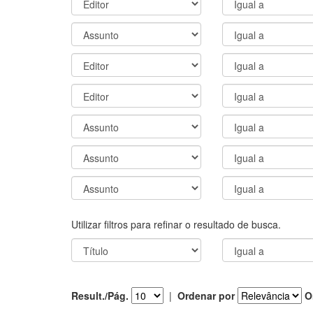
Utilizar filtros para refinar o resultado de busca.
Result./Pág.
|
Ordenar por
O