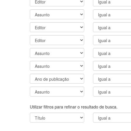
Utilizar filtros para refinar o resultado de busca.