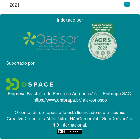
2021
1
Indexado por
Suportado por
Empresa Brasileira de Pesquisa Agropecuária - Embrapa
SAC:
https://www.embrapa.br/fale-conosco
O conteúdo do repositório está licenciado sob a Licença
Creative Commons
Atribuição - NãoComercial - SemDerivações
4.0 Internacional.