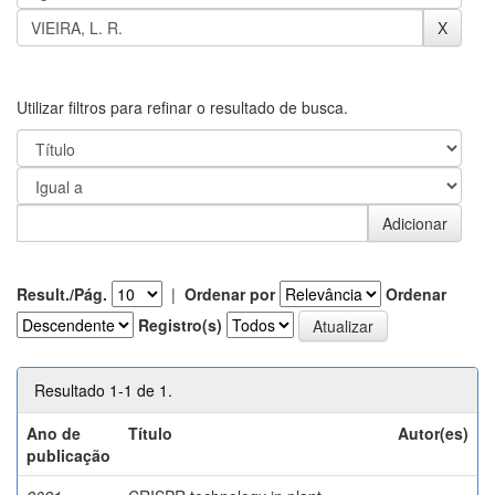
Utilizar filtros para refinar o resultado de busca.
Result./Pág.
|
Ordenar por
Ordenar
Registro(s)
Resultado 1-1 de 1.
Ano de
Título
Autor(es)
publicação