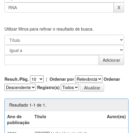
Utilizar filtros para refinar o resultado de busca.
Result./Pág.
|
Ordenar por
Ordenar
Registro(s)
Resultado 1-1 de 1.
Ano de
Título
Autor(es)
publicação