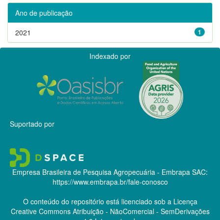
Ano de publicação
2021
1
Indexado por
Suportado por
Empresa Brasileira de Pesquisa Agropecuária - Embrapa
SAC:
https://www.embrapa.br/fale-conosco
O conteúdo do repositório está licenciado sob a Licença
Creative Commons
Atribuição - NãoComercial - SemDerivações