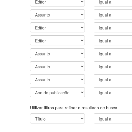
Utilizar filtros para refinar o resultado de busca.