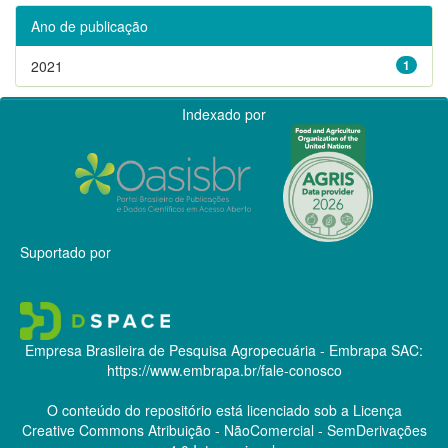
Ano de publicação
2021
1
Indexado por
Suportado por
Empresa Brasileira de Pesquisa Agropecuária - Embrapa
SAC:
https://www.embrapa.br/fale-conosco
O conteúdo do repositório está licenciado sob a Licença
Creative Commons
Atribuição - NãoComercial - SemDerivações