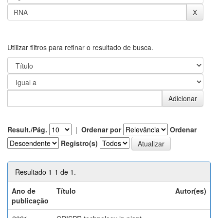
Utilizar filtros para refinar o resultado de busca.
Result./Pág.
|
Ordenar por
Ordenar
Registro(s)
Resultado 1-1 de 1.
Ano de
Título
Autor(es)
publicação