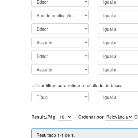
Utilizar filtros para refinar o resultado de busca.
Result./Pág.
|
Ordenar por
O
Resultado 1-1 de 1.