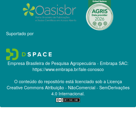
Suportado por
Empresa Brasileira de Pesquisa Agropecuária - Embrapa
SAC:
https://www.embrapa.br/fale-conosco
O conteúdo do repositório está licenciado sob a Licença
Creative Commons
Atribuição - NãoComercial - SemDerivações
4.0 Internacional.