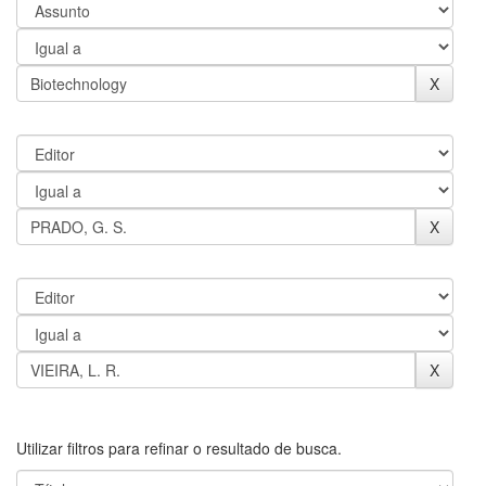
Utilizar filtros para refinar o resultado de busca.