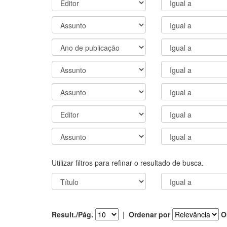
Utilizar filtros para refinar o resultado de busca.
Result./Pág.
|
Ordenar por
O