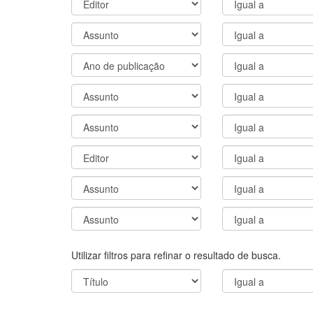
Utilizar filtros para refinar o resultado de busca.