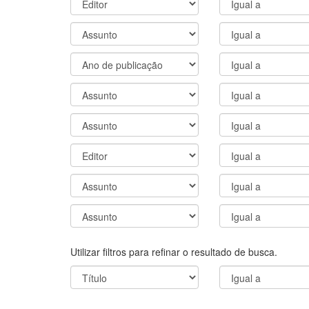
Utilizar filtros para refinar o resultado de busca.