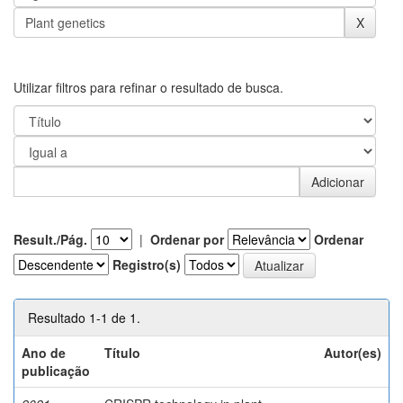
Utilizar filtros para refinar o resultado de busca.
Result./Pág.
|
Ordenar por
Ordenar
Registro(s)
Resultado 1-1 de 1.
Ano de
Título
Autor(es)
publicação