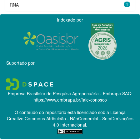
RNA
1
Indexado por
Suportado por
Empresa Brasileira de Pesquisa Agropecuária - Embrapa
SAC:
https://www.embrapa.br/fale-conosco
O conteúdo do repositório está licenciado sob a Licença
Creative Commons
Atribuição - NãoComercial - SemDerivações
4.0 Internacional.