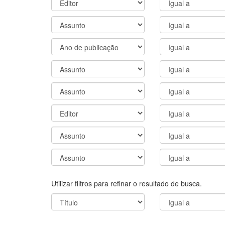
Utilizar filtros para refinar o resultado de busca.