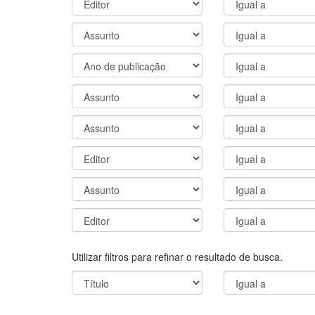
Utilizar filtros para refinar o resultado de busca.