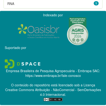
RNA
1
Indexado por
Suportado por
Empresa Brasileira de Pesquisa Agropecuária - Embrapa
SAC:
https://www.embrapa.br/fale-conosco
O conteúdo do repositório está licenciado sob a Licença
Creative Commons
Atribuição - NãoComercial - SemDerivações
4.0 Internacional.