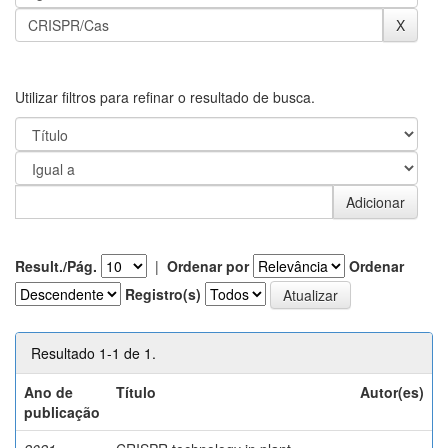
Utilizar filtros para refinar o resultado de busca.
Result./Pág.
|
Ordenar por
Ordenar
Registro(s)
Resultado 1-1 de 1.
Ano de
Título
Autor(es)
publicação