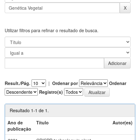
Utilizar filtros para refinar o resultado de busca.
Result./Pág.
|
Ordenar por
Ordenar
Registro(s)
Resultado 1-1 de 1.
Ano de
Título
Autor(es)
publicação