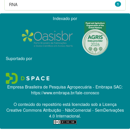
RNA
1
Indexado por
Suportado por
Empresa Brasileira de Pesquisa Agropecuária - Embrapa
SAC:
https://www.embrapa.br/fale-conosco
O conteúdo do repositório está licenciado sob a Licença
Creative Commons
Atribuição - NãoComercial - SemDerivações
4.0 Internacional.