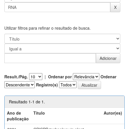
Utilizar filtros para refinar o resultado de busca.
Result./Pág.
|
Ordenar por
Ordenar
Registro(s)
Resultado 1-1 de 1.
Ano de
Título
Autor(es)
publicação