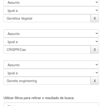
Utilizar filtros para refinar o resultado de busca.