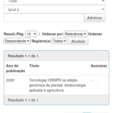
Result./Pág.
|
Ordenar por
Ordenar
Registro(s)
Resultado 1-1 de 1.
Ano de
Título
Autor(es)
publicação
2020
Tecnologia CRISPR na edição
-
genômica de plantas: biotecnologia
aplicada à agricultura.
Resultado 1-1 de 1.