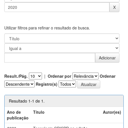
Utilizar filtros para refinar o resultado de busca.
Result./Pág.
|
Ordenar por
Ordenar
Registro(s)
Resultado 1-1 de 1.
Ano de
Título
Autor(es)
publicação