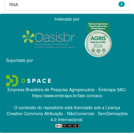
RNA
1
Indexado por
Suportado por
Empresa Brasileira de Pesquisa Agropecuária - Embrapa
SAC:
https://www.embrapa.br/fale-conosco
O conteúdo do repositório está licenciado sob a Licença
Creative Commons
Atribuição - NãoComercial - SemDerivações
4.0 Internacional.