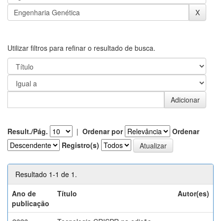
Utilizar filtros para refinar o resultado de busca.
Result./Pág.
|
Ordenar por
Ordenar
Registro(s)
Resultado 1-1 de 1.
Ano de
Título
Autor(es)
publicação