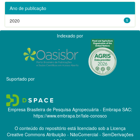
Ano de publicação
2020
1
Indexado por
Suportado por
Empresa Brasileira de Pesquisa Agropecuária - Embrapa
SAC:
https://www.embrapa.br/fale-conosco
O conteúdo do repositório está licenciado sob a Licença
Creative Commons
Atribuição - NãoComercial - SemDerivações