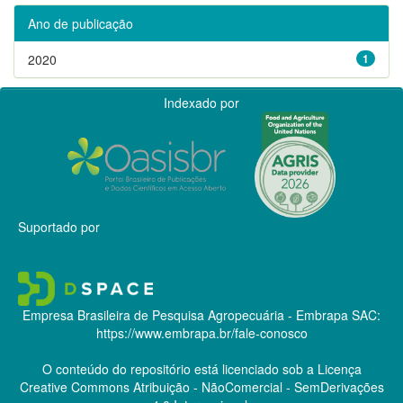
Ano de publicação
2020
1
Indexado por
Suportado por
Empresa Brasileira de Pesquisa Agropecuária - Embrapa
SAC:
https://www.embrapa.br/fale-conosco
O conteúdo do repositório está licenciado sob a Licença
Creative Commons
Atribuição - NãoComercial - SemDerivações