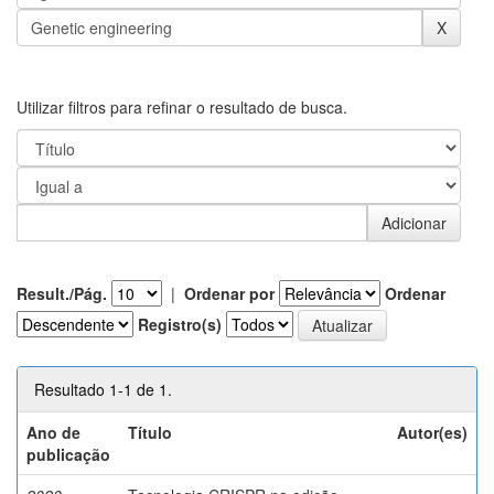
Utilizar filtros para refinar o resultado de busca.
Result./Pág.
|
Ordenar por
Ordenar
Registro(s)
Resultado 1-1 de 1.
Ano de
Título
Autor(es)
publicação