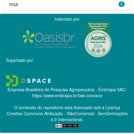
RNA
1
Indexado por
Suportado por
Empresa Brasileira de Pesquisa Agropecuária - Embrapa
SAC:
https://www.embrapa.br/fale-conosco
O conteúdo do repositório está licenciado sob a Licença
Creative Commons
Atribuição - NãoComercial - SemDerivações
4.0 Internacional.