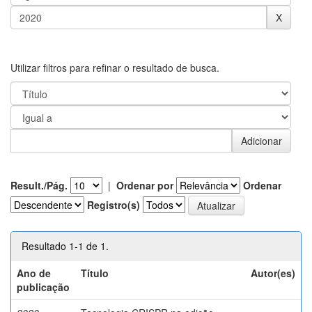
Utilizar filtros para refinar o resultado de busca.
Result./Pág.
|
Ordenar por
Ordenar
Registro(s)
Resultado 1-1 de 1.
Ano de
Título
Autor(es)
publicação