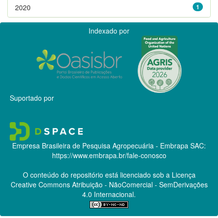
2020
1
Indexado por
Suportado por
Empresa Brasileira de Pesquisa Agropecuária - Embrapa
SAC:
https://www.embrapa.br/fale-conosco
O conteúdo do repositório está licenciado sob a Licença
Creative Commons
Atribuição - NãoComercial - SemDerivações
4.0 Internacional.