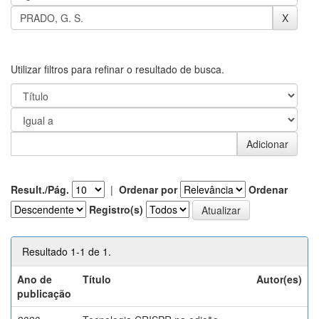
Utilizar filtros para refinar o resultado de busca.
Result./Pág.
|
Ordenar por
Ordenar
Registro(s)
Resultado 1-1 de 1.
Ano de
Título
Autor(es)
publicação