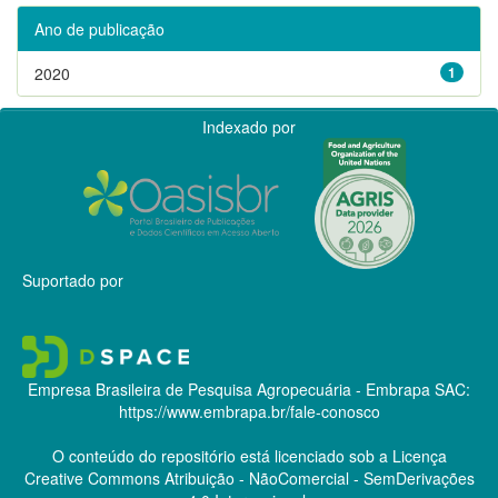
Ano de publicação
2020
1
Indexado por
Suportado por
Empresa Brasileira de Pesquisa Agropecuária - Embrapa
SAC:
https://www.embrapa.br/fale-conosco
O conteúdo do repositório está licenciado sob a Licença
Creative Commons
Atribuição - NãoComercial - SemDerivações