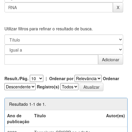
Utilizar filtros para refinar o resultado de busca.
Result./Pág.
|
Ordenar por
Ordenar
Registro(s)
Resultado 1-1 de 1.
Ano de
Título
Autor(es)
publicação