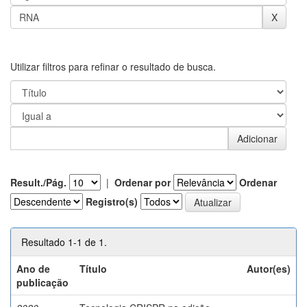
Utilizar filtros para refinar o resultado de busca.
Result./Pág.
|
Ordenar por
Ordenar
Registro(s)
Resultado 1-1 de 1.
Ano de
Título
Autor(es)
publicação