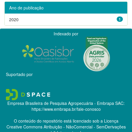
Ano de publicação
2020
1
Indexado por
Suportado por
Empresa Brasileira de Pesquisa Agropecuária - Embrapa
SAC:
https://www.embrapa.br/fale-conosco
O conteúdo do repositório está licenciado sob a Licença
Creative Commons
Atribuição - NãoComercial - SemDerivações