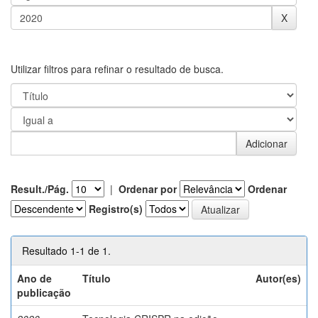
Utilizar filtros para refinar o resultado de busca.
Result./Pág.
|
Ordenar por
Ordenar
Registro(s)
Resultado 1-1 de 1.
Ano de
Título
Autor(es)
publicação