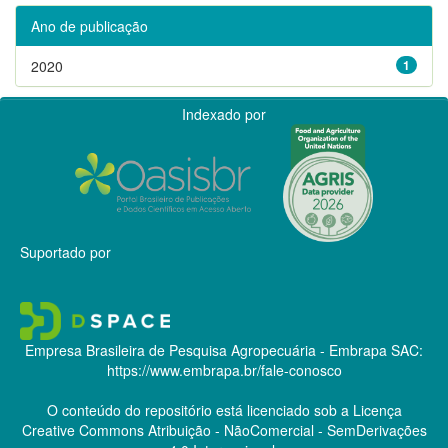
Ano de publicação
2020
1
Indexado por
Suportado por
Empresa Brasileira de Pesquisa Agropecuária - Embrapa
SAC:
https://www.embrapa.br/fale-conosco
O conteúdo do repositório está licenciado sob a Licença
Creative Commons
Atribuição - NãoComercial - SemDerivações