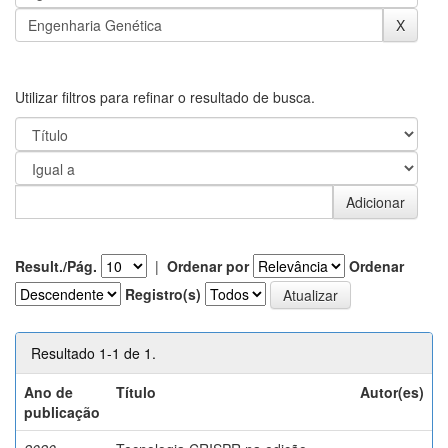
Utilizar filtros para refinar o resultado de busca.
Result./Pág.
|
Ordenar por
Ordenar
Registro(s)
Resultado 1-1 de 1.
Ano de
Título
Autor(es)
publicação