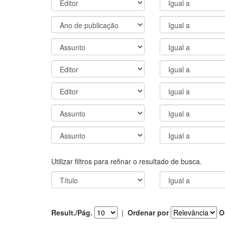
Utilizar filtros para refinar o resultado de busca.
Result./Pág.
|
Ordenar por
O