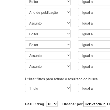
Utilizar filtros para refinar o resultado de busca.
Result./Pág.
|
Ordenar por
O