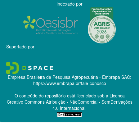
Indexado por
Suportado por
Empresa Brasileira de Pesquisa Agropecuária - Embrapa
SAC:
https://www.embrapa.br/fale-conosco
O conteúdo do repositório está licenciado sob a Licença
Creative Commons
Atribuição - NãoComercial - SemDerivações
4.0 Internacional.