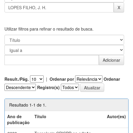
Utilizar filtros para refinar o resultado de busca.
Result./Pág.
|
Ordenar por
Ordenar
Registro(s)
Resultado 1-1 de 1.
Ano de
Título
Autor(es)
publicação