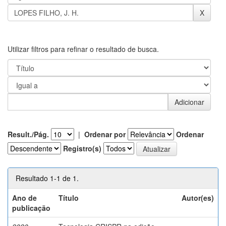
Utilizar filtros para refinar o resultado de busca.
Result./Pág.
|
Ordenar por
Ordenar
Registro(s)
Resultado 1-1 de 1.
Ano de
Título
Autor(es)
publicação