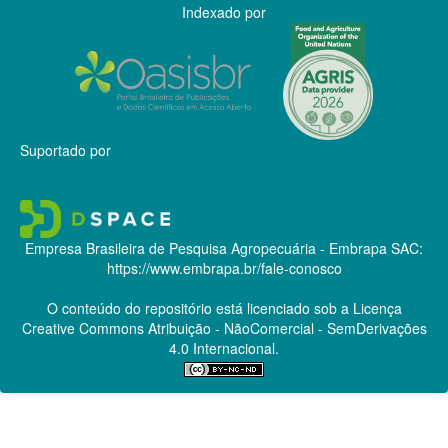
Indexado por
Suportado por
Empresa Brasileira de Pesquisa Agropecuária - Embrapa
SAC:
https://www.embrapa.br/fale-conosco
O conteúdo do repositório está licenciado sob a Licença
Creative Commons
Atribuição - NãoComercial - SemDerivações
4.0 Internacional.