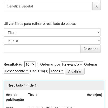
Utilizar filtros para refinar o resultado de busca.
Result./Pág.
|
Ordenar por
Ordenar
Registro(s)
Resultado 1-1 de 1.
Ano de
Título
Autor(es)
publicação