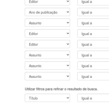
Utilizar filtros para refinar o resultado de busca.