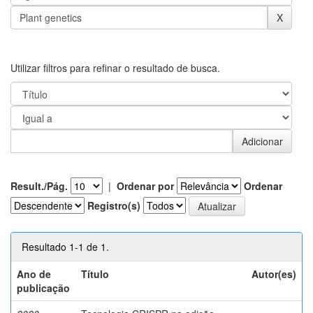
Utilizar filtros para refinar o resultado de busca.
Result./Pág.
|
Ordenar por
Ordenar
Registro(s)
Resultado 1-1 de 1.
Ano de
Título
Autor(es)
publicação