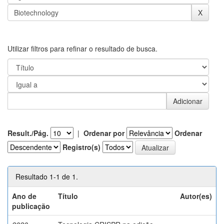
Utilizar filtros para refinar o resultado de busca.
Result./Pág.
|
Ordenar por
Ordenar
Registro(s)
Resultado 1-1 de 1.
Ano de
Título
Autor(es)
publicação