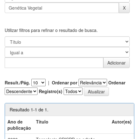
Utilizar filtros para refinar o resultado de busca.
Result./Pág.
|
Ordenar por
Ordenar
Registro(s)
Resultado 1-1 de 1.
Ano de
Título
Autor(es)
publicação