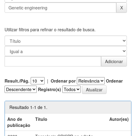
Utilizar filtros para refinar o resultado de busca.
Result./Pág.
|
Ordenar por
Ordenar
Registro(s)
Resultado 1-1 de 1.
Ano de
Título
Autor(es)
publicação