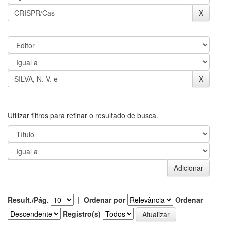
Utilizar filtros para refinar o resultado de busca.
Result./Pág.
|
Ordenar por
Ordenar
Registro(s)