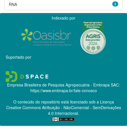
RNA
1
Indexado por
Suportado por
Empresa Brasileira de Pesquisa Agropecuária - Embrapa
SAC:
https://www.embrapa.br/fale-conosco
O conteúdo do repositório está licenciado sob a Licença
Creative Commons
Atribuição - NãoComercial - SemDerivações
4.0 Internacional.