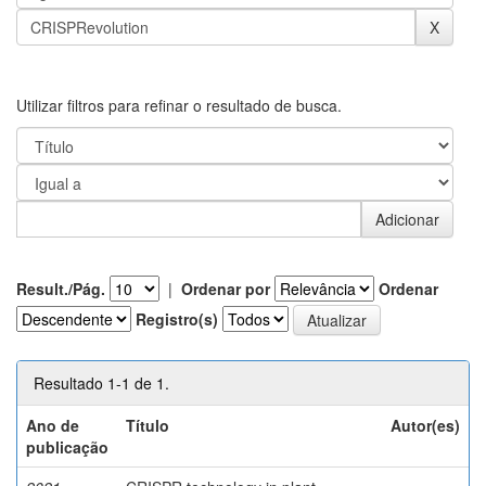
Utilizar filtros para refinar o resultado de busca.
Result./Pág.
|
Ordenar por
Ordenar
Registro(s)
Resultado 1-1 de 1.
Ano de
Título
Autor(es)
publicação