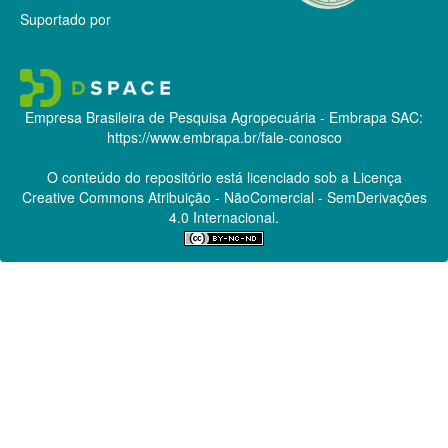
Suportado por
Empresa Brasileira de Pesquisa Agropecuária - Embrapa
SAC:
https://www.embrapa.br/fale-conosco
O conteúdo do repositório está licenciado sob a Licença
Creative Commons
Atribuição - NãoComercial - SemDerivações
4.0 Internacional.