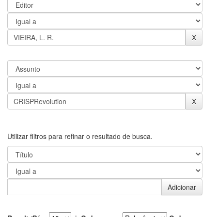
Utilizar filtros para refinar o resultado de busca.